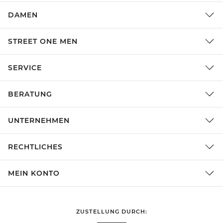
DAMEN
STREET ONE MEN
SERVICE
BERATUNG
UNTERNEHMEN
RECHTLICHES
MEIN KONTO
ZUSTELLUNG DURCH: