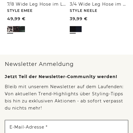
7/8 Wide Leg Hose im Loose Fit mit Print
3/4 Wide Leg Hose im Casual Fit
STYLE EMEE
STYLE NEELE
49,99
€
39,99
€
Newsletter Anmeldung
Jetzt Teil der Newsletter-Community werden!
Bleib mit unserem Newsletter auf dem Laufenden:
Von aktuellen Trend-Highlights über Styling-Tipps
bis hin zu exklusiven Aktionen - ab sofort verpasst
du nichts mehr!
E-Mail-Adresse *