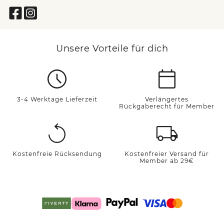
Unsere Vorteile für dich
3-4 Werktage Lieferzeit
Verlängertes
Rückgaberecht für Member
Kostenfreie Rücksendung
Kostenfreier Versand für
Member ab 29€