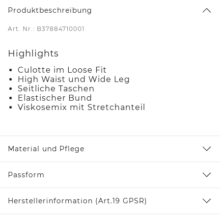
Produktbeschreibung
Art. Nr.: B37884710001
Highlights
Culotte im Loose Fit
High Waist und Wide Leg
Seitliche Taschen
Elastischer Bund
Viskosemix mit Stretchanteil
Material und Pflege
Passform
Herstellerinformation (Art.19 GPSR)