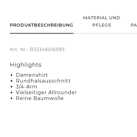
MATERIAL UND
PRODUKTBESCHREIBUNG
PFLEGE
P
Art. Nr.: B32348016983
Highlights
Damenshirt
Rundhalsausschnitt
3/4-Arm
Vielseitiger Allrounder
Reine Baumwolle