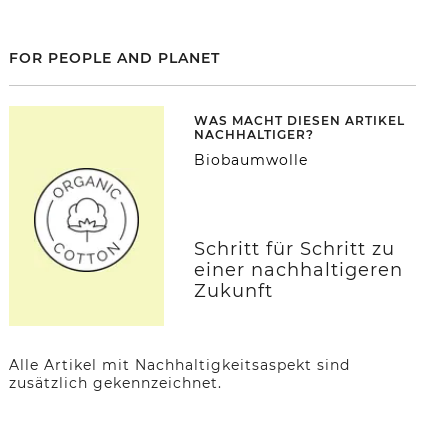
FOR PEOPLE AND PLANET
WAS MACHT DIESEN ARTIKEL
NACHHALTIGER?
Biobaumwolle
Schritt für Schritt zu
einer nachhaltigeren
Zukunft
Alle Artikel mit Nachhaltigkeitsaspekt sind
zusätzlich gekennzeichnet.