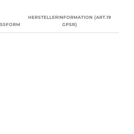
HERSTELLERINFORMATION (ART.19
ASSFORM
GPSR)