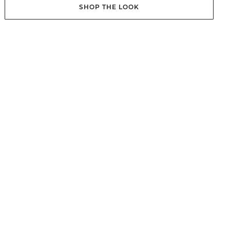
SHOP THE LOOK