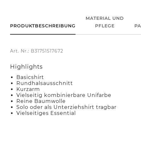
MATERIAL UND
PRODUKTBESCHREIBUNG
PFLEGE
P
Art. Nr.: B31751517672
Highlights
Basicshirt
Rundhalsausschnitt
Kurzarm
Vielseitig kombinierbare Unifarbe
Reine Baumwolle
Solo oder als Unterziehshirt tragbar
Vielseitiges Essential