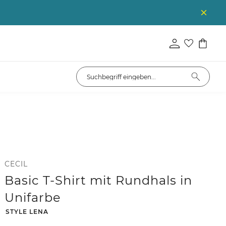
CECIL
Basic T-Shirt mit Rundhals in
Unifarbe
-
STYLE LENA