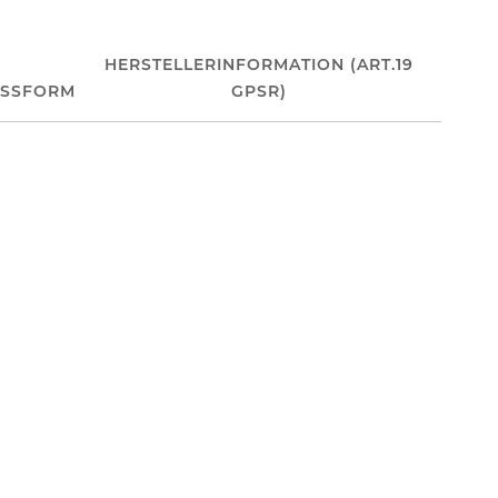
HERSTELLERINFORMATION (ART.19
ASSFORM
GPSR)