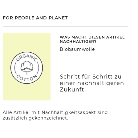
FOR PEOPLE AND PLANET
WAS MACHT DIESEN ARTIKEL
NACHHALTIGER?
Biobaumwolle
Schritt für Schritt zu
einer nachhaltigeren
Zukunft
Alle Artikel mit Nachhaltigkeitsaspekt sind
zusätzlich gekennzeichnet.