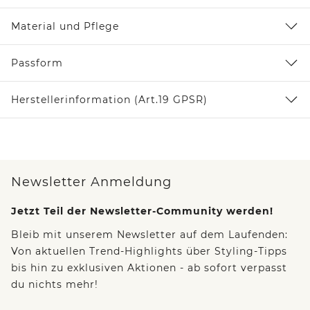
Material und Pflege
Passform
Herstellerinformation (Art.19 GPSR)
Newsletter Anmeldung
Jetzt Teil der Newsletter-Community werden!
Bleib mit unserem Newsletter auf dem Laufenden:
Von aktuellen Trend-Highlights über Styling-Tipps
bis hin zu exklusiven Aktionen - ab sofort verpasst
du nichts mehr!