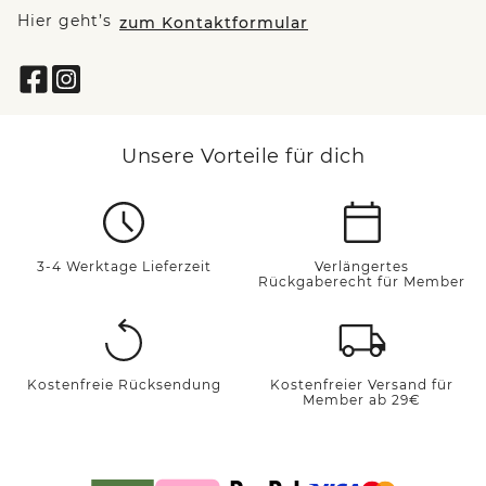
Hier geht’s
zum Kontaktformular
Unsere Vorteile für dich
3-4 Werktage Lieferzeit
Verlängertes
Rückgaberecht für Member
Kostenfreie Rücksendung
Kostenfreier Versand für
Member ab 29€