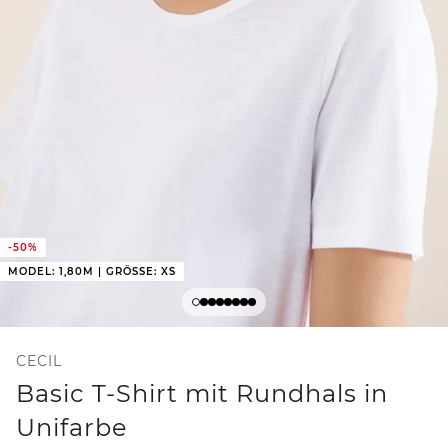
-50%
MODEL: 1,80M | GRÖSSE: XS
CECIL
Basic T-Shirt mit Rundhals in
Unifarbe