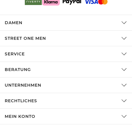
DAMEN
STREET ONE MEN
SERVICE
BERATUNG
UNTERNEHMEN
RECHTLICHES
MEIN KONTO