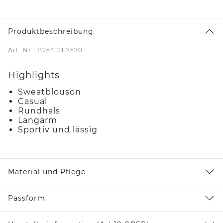
Produktbeschreibung
Art. Nr.: B25412117570
Highlights
Sweatblouson
Casual
Rundhals
Langarm
Sportiv und lässig
Material und Pflege
Passform