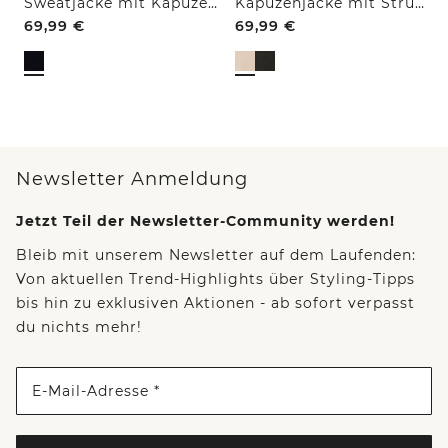
Sweatjacke mit Kapuze und Struktur
Kapuzenjacke mit Struktur
69,99
€
69,99
€
Newsletter Anmeldung
Jetzt Teil der Newsletter-Community werden!
Bleib mit unserem Newsletter auf dem Laufenden:
Von aktuellen Trend-Highlights über Styling-Tipps
bis hin zu exklusiven Aktionen - ab sofort verpasst
du nichts mehr!
E-Mail-Adresse *