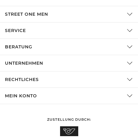
STREET ONE MEN
SERVICE
BERATUNG
UNTERNEHMEN
RECHTLICHES
MEIN KONTO
ZUSTELLUNG DURCH: