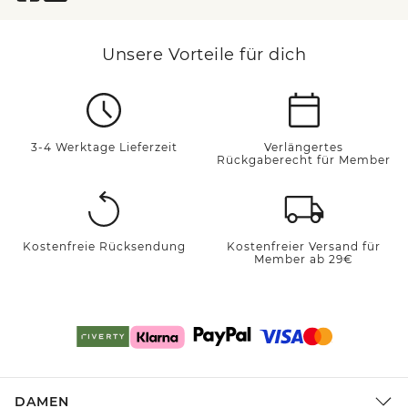
Unsere Vorteile für dich
3-4 Werktage Lieferzeit
Verlängertes
Rückgaberecht für Member
Kostenfreie Rücksendung
Kostenfreier Versand für
Member ab 29€
DAMEN