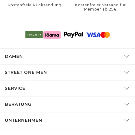
Kostenfreie Rücksendung
Kostenfreier Versand für
Member ab 29€
DAMEN
STREET ONE MEN
SERVICE
BERATUNG
UNTERNEHMEN