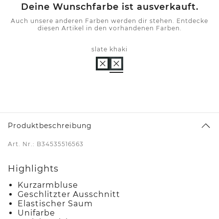
Deine Wunschfarbe ist ausverkauft.
Auch unsere anderen Farben werden dir stehen. Entdecke
diesen Artikel in den vorhandenen Farben.
slate khaki
Produktbeschreibung
Art. Nr.: B34535516563
Highlights
Kurzarmbluse
Geschlitzter Ausschnitt
Elastischer Saum
Unifarbe