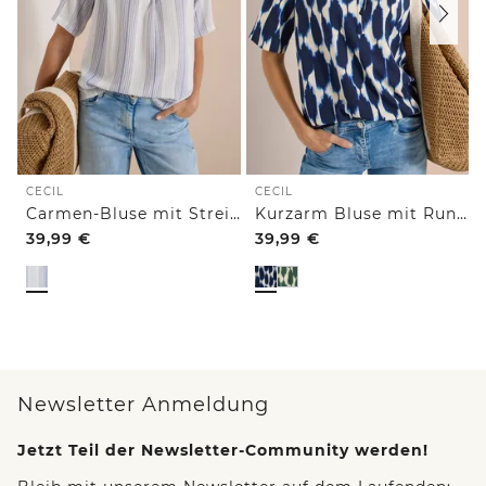
CECIL
CECIL
Carmen-Bluse mit Streifenmuster
Kurzarm Bluse mit Rundhals und Print
39,99
€
39,99
€
Newsletter Anmeldung
Jetzt Teil der Newsletter-Community werden!