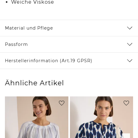
Weiche Viskose
Material und Pflege
Passform
Herstellerinformation (Art.19 GPSR)
Ähnliche Artikel