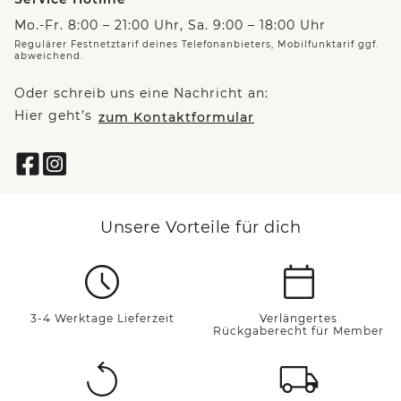
Mo.-Fr. 8:00 – 21:00 Uhr, Sa. 9:00 – 18:00 Uhr
Regulärer Festnetztarif deines Telefonanbieters, Mobilfunktarif ggf.
abweichend.
Oder schreib uns eine Nachricht an:
Hier geht’s
zum Kontaktformular
Unsere Vorteile für dich
3-4 Werktage Lieferzeit
Verlängertes
Rückgaberecht für Member