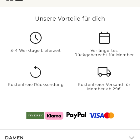
Unsere Vorteile für dich
3-4 Werktage Lieferzeit
Verlängertes
Rückgaberecht für Member
Kostenfreie Rücksendung
Kostenfreier Versand für
Member ab 29€
DAMEN