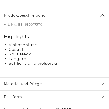
Produktbeschreibung
Art. Nr.: B34630017570
Highlights
Viskosebluse
Casual
Split Neck
Langarm
Schlicht und vielseitig
Material und Pflege
Passform