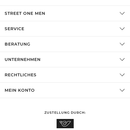
STREET ONE MEN
SERVICE
BERATUNG
UNTERNEHMEN
RECHTLICHES
MEIN KONTO
ZUSTELLUNG DURCH: