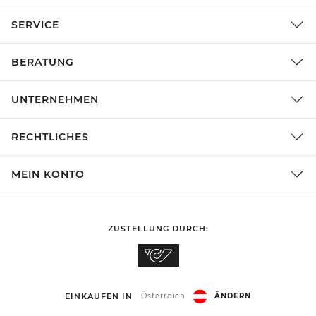
SERVICE
BERATUNG
UNTERNEHMEN
RECHTLICHES
MEIN KONTO
ZUSTELLUNG DURCH:
EINKAUFEN IN
Österreich
ÄNDERN