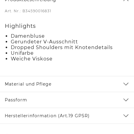
Art. Nr.: B34590016831
Highlights
Damenbluse
Gerundeter V-Ausschnitt
Dropped Shoulders mit Knotendetails
Unifarbe
Weiche Viskose
Material und Pflege
Passform
Herstellerinformation (Art.19 GPSR)