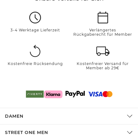
3-4 Werktage Lieferzeit
Verlängertes
Rückgaberecht für Member
Kostenfreie Rücksendung
Kostenfreier Versand für
Member ab 29€
DAMEN
STREET ONE MEN