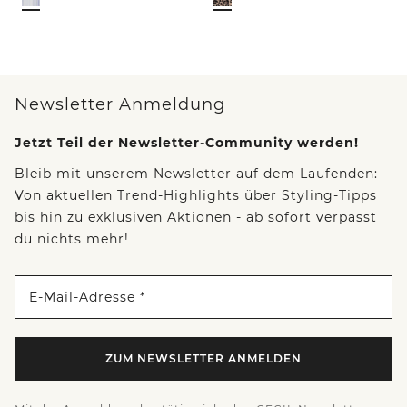
Newsletter Anmeldung
Jetzt Teil der Newsletter-Community werden!
Bleib mit unserem Newsletter auf dem Laufenden:
Von aktuellen Trend-Highlights über Styling-Tipps
bis hin zu exklusiven Aktionen - ab sofort verpasst
du nichts mehr!
E-Mail-Adresse *
ZUM NEWSLETTER ANMELDEN