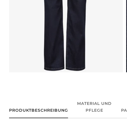
MATERIAL UND
PRODUKTBESCHREIBUNG
PFLEGE
P