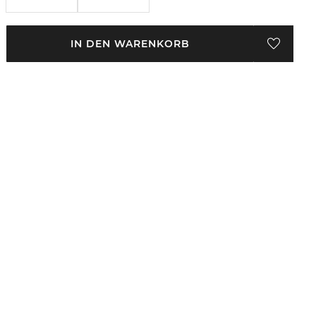
IN DEN WARENKORB