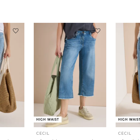
HIGH WAIST
HIGH WAIS
CECIL
CECIL