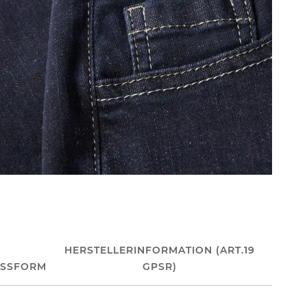
HERSTELLERINFORMATION (ART.19
ASSFORM
GPSR)