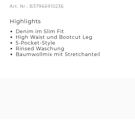
Art. Nr.: B37966910236
Highlights
Denim im Slim Fit
High Waist und Bootcut Leg
5-Pocket-Style
Rinsed Waschung
Baumwollmix mit Stretchanteil