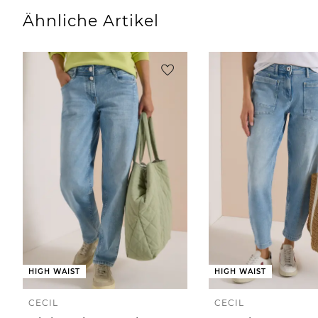
Ähnliche Artikel
HIGH WAIST
HIGH WAIST
CECIL
CECIL