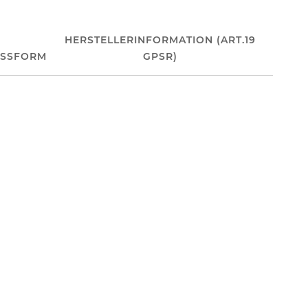
HERSTELLERINFORMATION (ART.19
ASSFORM
GPSR)