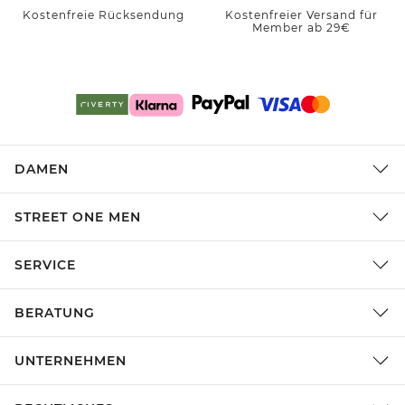
Kostenfreie Rücksendung
Kostenfreier Versand für
Member ab 29€
DAMEN
STREET ONE MEN
SERVICE
BERATUNG
UNTERNEHMEN