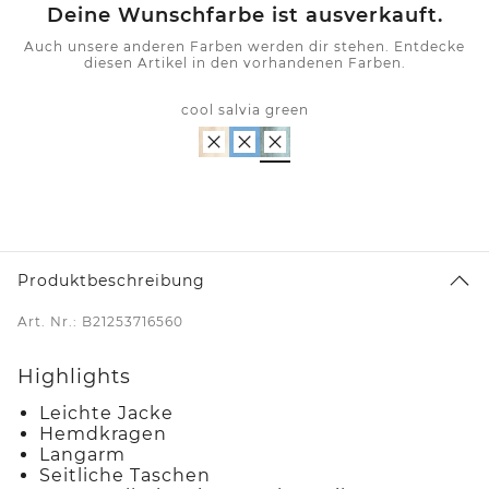
Deine Wunschfarbe ist ausverkauft.
Auch unsere anderen Farben werden dir stehen. Entdecke
diesen Artikel in den vorhandenen Farben.
cool salvia green
Produktbeschreibung
Art. Nr.: B21253716560
Highlights
Leichte Jacke
Hemdkragen
Langarm
Seitliche Taschen