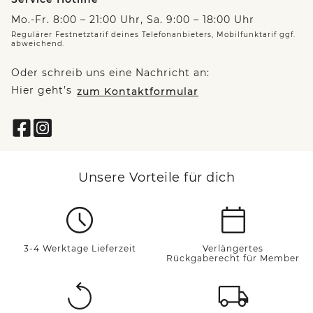
Mo.-Fr. 8:00 – 21:00 Uhr, Sa. 9:00 – 18:00 Uhr
Regulärer Festnetztarif deines Telefonanbieters, Mobilfunktarif ggf.
abweichend.
Oder schreib uns eine Nachricht an:
Hier geht’s
zum Kontaktformular
Unsere Vorteile für dich
3-4 Werktage Lieferzeit
Verlängertes
Rückgaberecht für Member