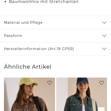
Baumwollmix mit Stretchanteil
Material und Pflege
Passform
Herstellerinformation (Art.19 GPSR)
Ähnliche Artikel