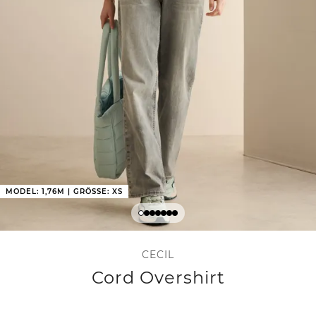
MODEL: 1,76M | GRÖSSE: XS
CECIL
Cord Overshirt