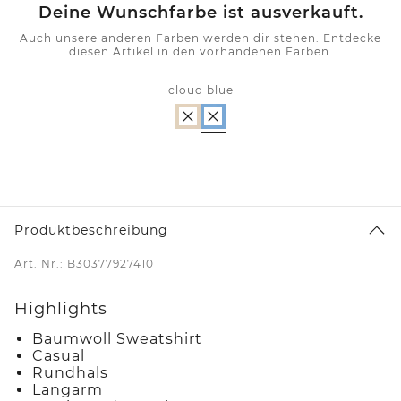
Deine Wunschfarbe ist ausverkauft.
Auch unsere anderen Farben werden dir stehen. Entdecke
diesen Artikel in den vorhandenen Farben.
cloud blue
Produktbeschreibung
Art. Nr.: B30377927410
Highlights
Baumwoll Sweatshirt
Casual
Rundhals
Langarm