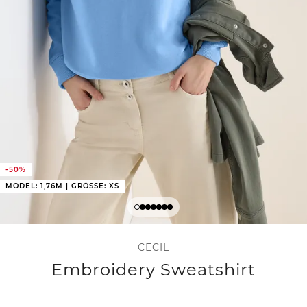
-50%
MODEL: 1,76M | GRÖSSE: XS
CECIL
Embroidery Sweatshirt