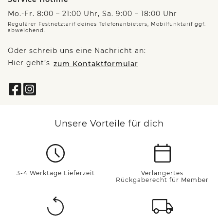
Mo.-Fr. 8:00 – 21:00 Uhr, Sa. 9:00 – 18:00 Uhr
Regulärer Festnetztarif deines Telefonanbieters, Mobilfunktarif ggf.
abweichend.
Oder schreib uns eine Nachricht an:
Hier geht’s
zum Kontaktformular
Unsere Vorteile für dich
3-4 Werktage Lieferzeit
Verlängertes
Rückgaberecht für Member