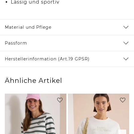
Lässig und sportiv
Material und Pflege
Passform
Herstellerinformation (Art.19 GPSR)
Ähnliche Artikel