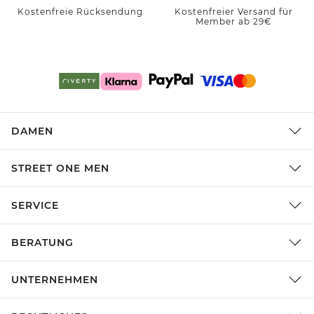
Kostenfreie Rücksendung
Kostenfreier Versand für
Member ab 29€
DAMEN
STREET ONE MEN
SERVICE
BERATUNG
UNTERNEHMEN