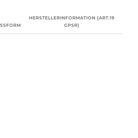
HERSTELLERINFORMATION (ART.19
ASSFORM
GPSR)