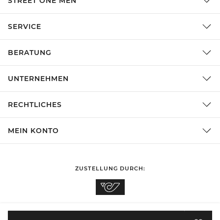
STREET ONE MEN
SERVICE
BERATUNG
UNTERNEHMEN
RECHTLICHES
MEIN KONTO
ZUSTELLUNG DURCH:
EINKAUFEN IN
Österreich
ÄNDERN