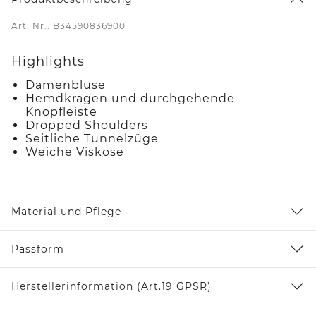
Art. Nr.: B34590836900
Highlights
Damenbluse
Hemdkragen und durchgehende
Knopfleiste
Dropped Shoulders
Seitliche Tunnelzüge
Weiche Viskose
Material und Pflege
Passform
Herstellerinformation (Art.19 GPSR)