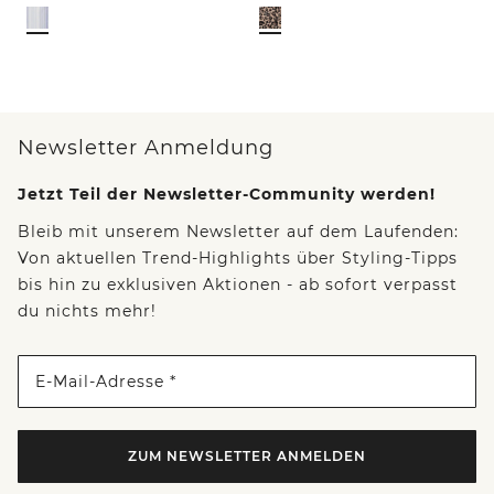
Newsletter Anmeldung
Jetzt Teil der Newsletter-Community werden!
Bleib mit unserem Newsletter auf dem Laufenden:
Von aktuellen Trend-Highlights über Styling-Tipps
bis hin zu exklusiven Aktionen - ab sofort verpasst
du nichts mehr!
E-Mail-Adresse *
ZUM NEWSLETTER ANMELDEN