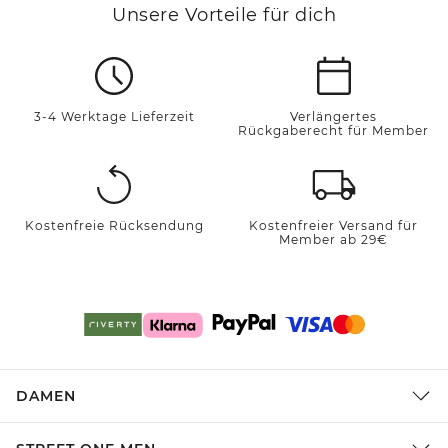
Unsere Vorteile für dich
3-4 Werktage Lieferzeit
Verlängertes
Rückgaberecht für Member
Kostenfreie Rücksendung
Kostenfreier Versand für
Member ab 29€
DAMEN