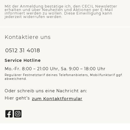
Mit der Anmeldung bestätige ich, den CECIL Newsletter
erhalten und über Neuheiten und Aktionen per E-Mail
informiert werden zu wollen. Diese Einwilligung kann
jederzeit widerrufen werden.
Kontaktiere uns
0512 31 4018
Service Hotline
Mo.-Fr. 8:00 – 21:00 Uhr, Sa. 9:00 – 18:00 Uhr
Regulärer Festnetztarif deines Telefonanbieters, Mobilfunktarif ggf.
abweichend.
Oder schreib uns eine Nachricht an:
Hier geht’s
zum Kontaktformular