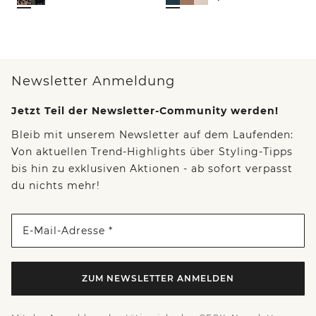
Newsletter Anmeldung
Jetzt Teil der Newsletter-Community werden!
Bleib mit unserem Newsletter auf dem Laufenden:
Von aktuellen Trend-Highlights über Styling-Tipps
bis hin zu exklusiven Aktionen - ab sofort verpasst
du nichts mehr!
E-Mail-Adresse *
ZUM NEWSLETTER ANMELDEN