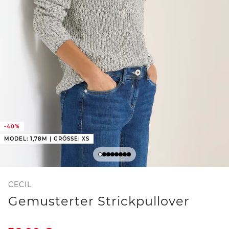
-40%
MODEL: 1,78M | GRÖSSE: XS
CECIL
Gemusterter Strickpullover