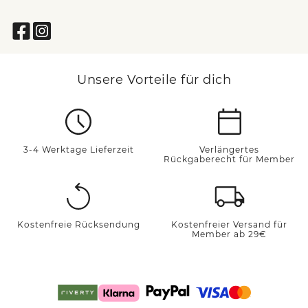
Unsere Vorteile für dich
3-4 Werktage Lieferzeit
Verlängertes
Rückgaberecht für Member
Kostenfreie Rücksendung
Kostenfreier Versand für
Member ab 29€