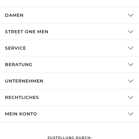
DAMEN
STREET ONE MEN
SERVICE
BERATUNG
UNTERNEHMEN
RECHTLICHES
MEIN KONTO
ZUSTELLUNG DURCH: