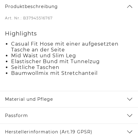
Produktbeschreibung
Art. Nr.: B37945516767
Highlights
Casual Fit Hose mit einer aufgesetzten
Tasche an der Seite
Mid Waist und Slim Leg
Elastischer Bund mit Tunnelzug
Seitliche Taschen
Baumwollmix mit Stretchanteil
Material und Pflege
Passform
Herstellerinformation (Art.19 GPSR)