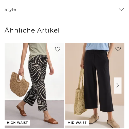
Style
Ähnliche Artikel
HIGH WAIST
MID WAIST