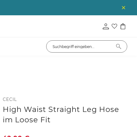
CECIL
High Waist Straight Leg Hose
im Loose Fit