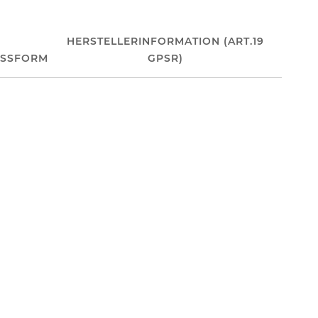
HERSTELLERINFORMATION (ART.19
ASSFORM
GPSR)