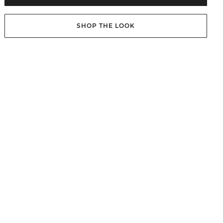
SHOP THE LOOK