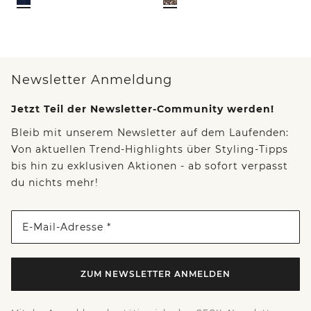
Newsletter Anmeldung
Jetzt Teil der Newsletter-Community werden!
Bleib mit unserem Newsletter auf dem Laufenden:
Von aktuellen Trend-Highlights über Styling-Tipps
bis hin zu exklusiven Aktionen - ab sofort verpasst
du nichts mehr!
E-Mail-Adresse *
ZUM NEWSLETTER ANMELDEN