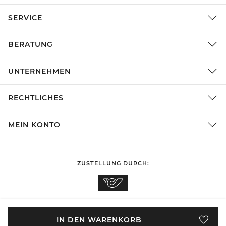
SERVICE
BERATUNG
UNTERNEHMEN
RECHTLICHES
MEIN KONTO
ZUSTELLUNG DURCH:
EINKAUFEN IN
Österreich
ÄNDERN
IN DEN WARENKORB