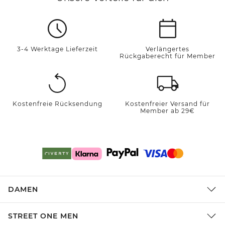
3-4 Werktage Lieferzeit
Verlängertes
Rückgaberecht für Member
Kostenfreie Rücksendung
Kostenfreier Versand für
Member ab 29€
DAMEN
STREET ONE MEN