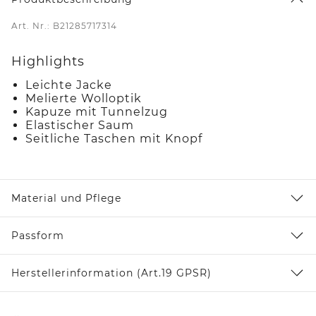
Art. Nr.: B21285717314
Highlights
Leichte Jacke
Melierte Wolloptik
Kapuze mit Tunnelzug
Elastischer Saum
Seitliche Taschen mit Knopf
Material und Pflege
Passform
Herstellerinformation (Art.19 GPSR)