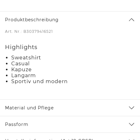
Produktbeschreibung
Art. Nr.: B30379416521
Highlights
Sweatshirt
Casual
Kapuze
Langarm
Sportiv und modern
Material und Pflege
Passform