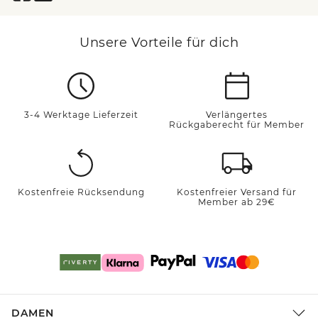
Unsere Vorteile für dich
3-4 Werktage Lieferzeit
Verlängertes
Rückgaberecht für Member
Kostenfreie Rücksendung
Kostenfreier Versand für
Member ab 29€
DAMEN