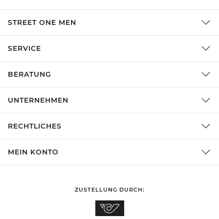
STREET ONE MEN
SERVICE
BERATUNG
UNTERNEHMEN
RECHTLICHES
MEIN KONTO
ZUSTELLUNG DURCH: