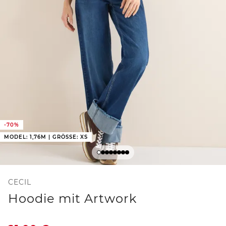
-70%
MODEL: 1,76M | GRÖSSE: XS
CECIL
Hoodie mit Artwork