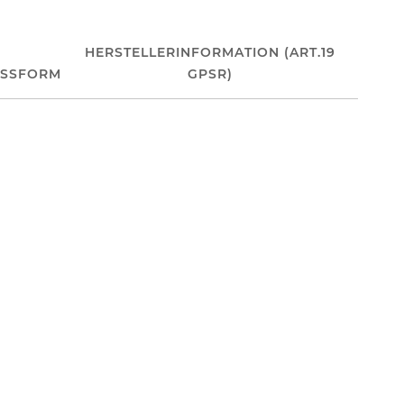
HERSTELLERINFORMATION (ART.19
ASSFORM
GPSR)