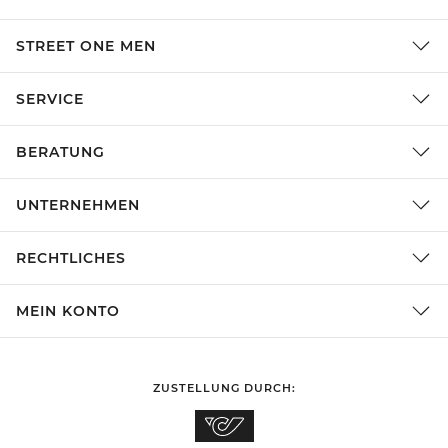
STREET ONE MEN
SERVICE
BERATUNG
UNTERNEHMEN
RECHTLICHES
MEIN KONTO
ZUSTELLUNG DURCH: