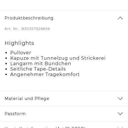
Produktbeschreibung
Art. Nr.: B30357626856
Highlights
Pullover
Kapuze mit Tunnelzug und Strickerei
Langarm mit Bündchen
Seitliche Tape-Details
Angenehmer Tragekomfort
Material und Pflege
Passform