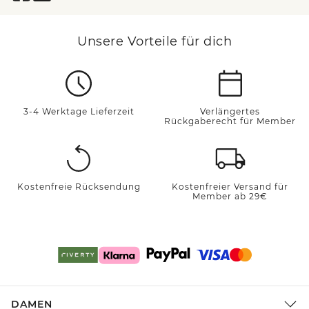
Unsere Vorteile für dich
3-4 Werktage Lieferzeit
Verlängertes
Rückgaberecht für Member
Kostenfreie Rücksendung
Kostenfreier Versand für
Member ab 29€
DAMEN