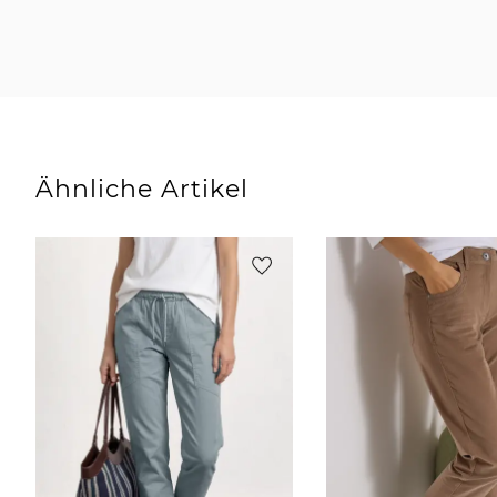
Ähnliche Artikel