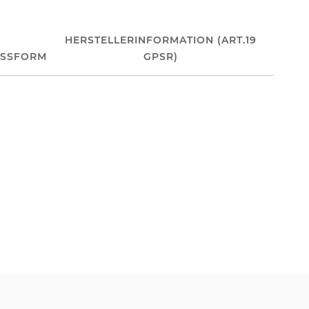
HERSTELLERINFORMATION (ART.19
ASSFORM
GPSR)