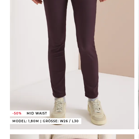
-50%
MID WAIST
MODEL: 1,80M | GRÖSSE: W26 / L30