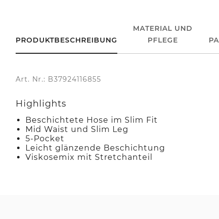
MATERIAL UND
PRODUKTBESCHREIBUNG
PFLEGE
P
Art. Nr.: B37924116855
Highlights
Beschichtete Hose im Slim Fit
Mid Waist und Slim Leg
5-Pocket
Leicht glänzende Beschichtung
Viskosemix mit Stretchanteil