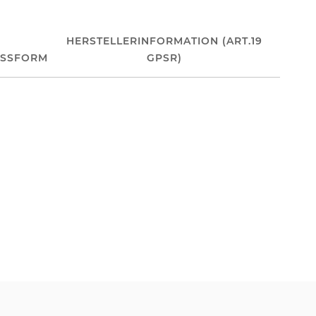
HERSTELLERINFORMATION (ART.19
ASSFORM
GPSR)