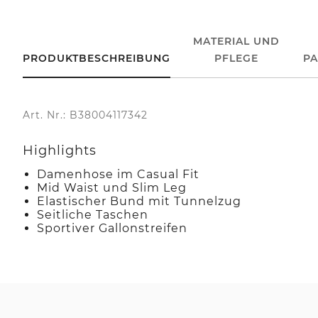
MATERIAL UND
PRODUKTBESCHREIBUNG
PFLEGE
P
Art. Nr.: B38004117342
Highlights
Damenhose im Casual Fit
Mid Waist und Slim Leg
Elastischer Bund mit Tunnelzug
Seitliche Taschen
Sportiver Gallonstreifen