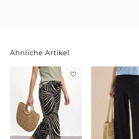
Ähnliche Artikel