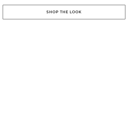
SHOP THE LOOK