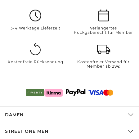
3-4 Werktage Lieferzeit
Verlängertes
Rückgaberecht für Member
Kostenfreie Rücksendung
Kostenfreier Versand für
Member ab 29€
DAMEN
STREET ONE MEN