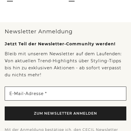
Newsletter Anmeldung
Jetzt Teil der Newsletter-Community werden!
Bleib mit unserem Newsletter auf dem Laufenden:
Von aktuellen Trend-Highlights über Styling-Tipps
bis hin zu exklusiven Aktionen - ab sofort verpasst
du nichts mehr!
E-Mail-Adresse *
ZUM NEWSLETTER ANMELDEN
Mit der Anmeldung bestätige ich, den CECIL Newsletter