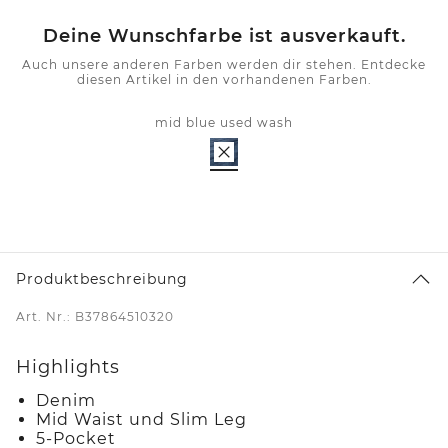
Deine Wunschfarbe ist ausverkauft.
Auch unsere anderen Farben werden dir stehen. Entdecke
diesen Artikel in den vorhandenen Farben.
mid blue used wash
Produktbeschreibung
Art. Nr.: B37864510320
Highlights
Denim
Mid Waist und Slim Leg
5-Pocket