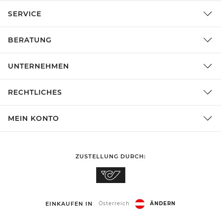
SERVICE
BERATUNG
UNTERNEHMEN
RECHTLICHES
MEIN KONTO
ZUSTELLUNG DURCH:
EINKAUFEN IN
Österreich
ÄNDERN