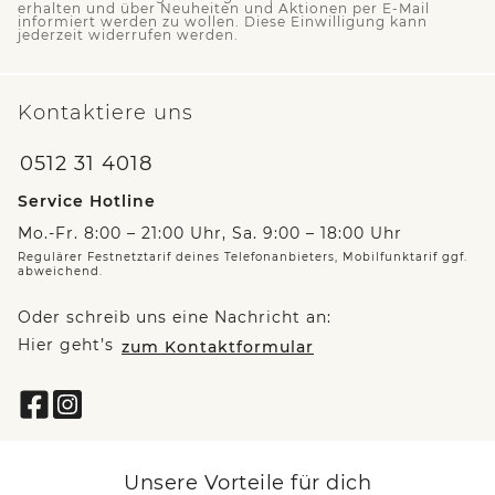
erhalten und über Neuheiten und Aktionen per E-Mail
informiert werden zu wollen. Diese Einwilligung kann
jederzeit widerrufen werden.
Kontaktiere uns
0512 31 4018
Service Hotline
Mo.-Fr. 8:00 – 21:00 Uhr, Sa. 9:00 – 18:00 Uhr
Regulärer Festnetztarif deines Telefonanbieters, Mobilfunktarif ggf.
abweichend.
Oder schreib uns eine Nachricht an:
Hier geht’s
zum Kontaktformular
Unsere Vorteile für dich