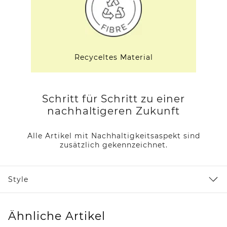
Recyceltes Material
Schritt für Schritt zu einer
nachhaltigeren Zukunft
Alle Artikel mit Nachhaltigkeitsaspekt sind
zusätzlich gekennzeichnet.
Style
Ähnliche Artikel