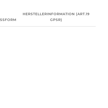
HERSTELLERINFORMATION (ART.19
ASSFORM
GPSR)