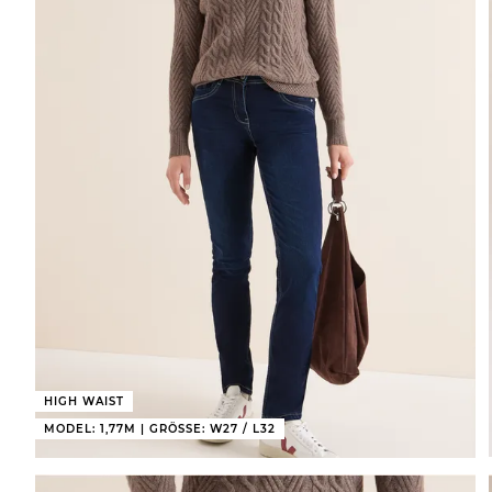
HIGH WAIST
MODEL: 1,77M | GRÖSSE: W27 / L32