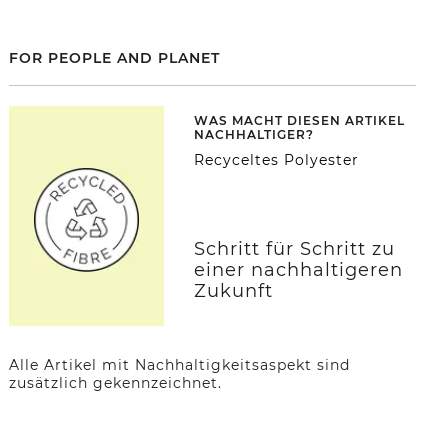
FOR PEOPLE AND PLANET
WAS MACHT DIESEN ARTIKEL
NACHHALTIGER?
Recyceltes Polyester
Schritt für Schritt zu
einer nachhaltigeren
Zukunft
Alle Artikel mit Nachhaltigkeitsaspekt sind
zusätzlich gekennzeichnet.