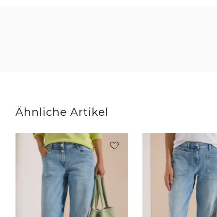
Ähnliche Artikel