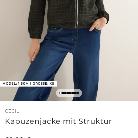
MODEL: 1,80M | GRÖSSE: XS
CECIL
Kapuzenjacke mit Struktur