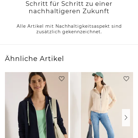
Schritt für Schritt zu einer
nachhaltigeren Zukunft
Alle Artikel mit Nachhaltigkeitsaspekt sind
zusätzlich gekennzeichnet.
Ähnliche Artikel