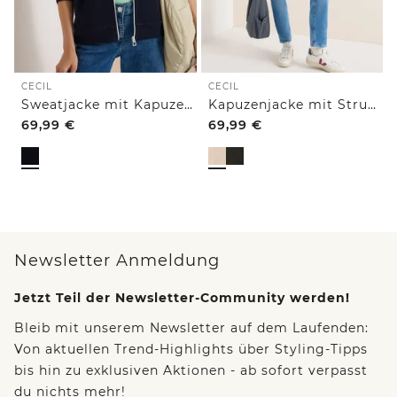
CECIL
CECIL
Sweatjacke mit Kapuze und Struktur
Kapuzenjacke mit Struktur
69,99
€
69,99
€
Newsletter Anmeldung
Jetzt Teil der Newsletter-Community werden!
Bleib mit unserem Newsletter auf dem Laufenden:
Von aktuellen Trend-Highlights über Styling-Tipps
bis hin zu exklusiven Aktionen - ab sofort verpasst
du nichts mehr!