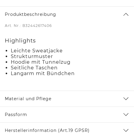
Produktbeschreibung
Art. Nr.: B32442617406
Highlights
Leichte Sweatjacke
Strukturmuster
Hoodie mit Tunnelzug
Seitliche Taschen
Langarm mit Bündchen
Material und Pflege
Passform
Herstellerinformation (Art.19 GPSR)