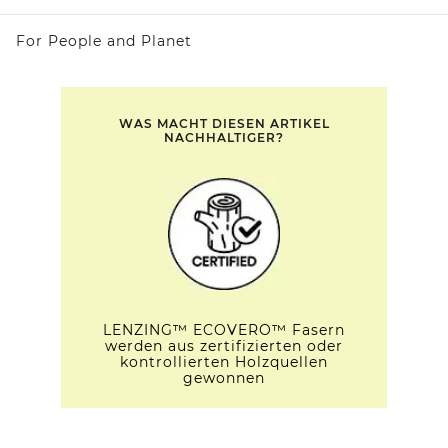
For People and Planet
WAS MACHT DIESEN ARTIKEL
NACHHALTIGER?
LENZING™ ECOVERO™ Fasern
werden aus zertifizierten oder
kontrollierten Holzquellen
gewonnen