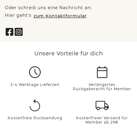
Oder schreib uns eine Nachricht an:
Hier geht’s
zum Kontaktformular
Unsere Vorteile für dich
3-4 Werktage Lieferzeit
Verlängertes
Rückgaberecht für Member
Kostenfreie Rücksendung
Kostenfreier Versand für
Member ab 29€