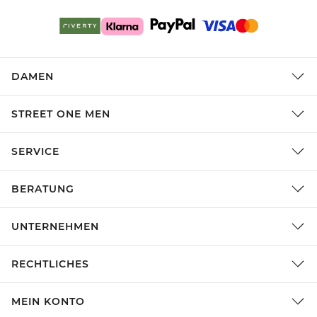
DAMEN
STREET ONE MEN
SERVICE
BERATUNG
UNTERNEHMEN
RECHTLICHES
MEIN KONTO