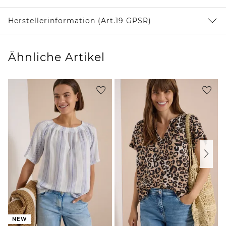
Herstellerinformation (Art.19 GPSR)
Ähnliche Artikel
NEW