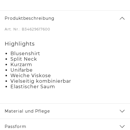
Produktbeschreibung
Art. Nr.: B34629617600
Highlights
Blusenshirt
Split Neck
Kurzarm
Unifarbe
Weiche Viskose
Vielseitig kombinierbar
Elastischer Saum
Material und Pflege
Passform