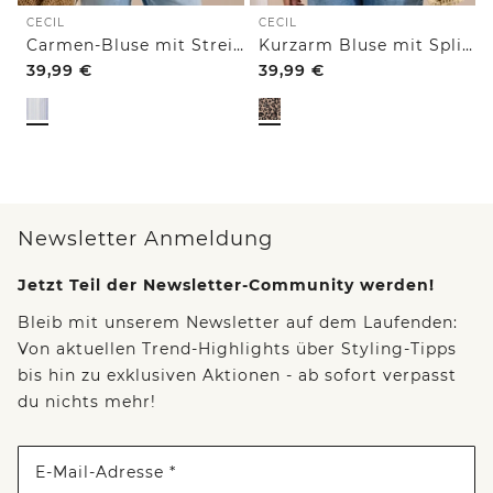
CECIL
CECIL
Carmen-Bluse mit Streifenmuster
Kurzarm Bluse mit Split Neck und Leo-Print
39,99
€
39,99
€
Newsletter Anmeldung
Jetzt Teil der Newsletter-Community werden!
Bleib mit unserem Newsletter auf dem Laufenden:
Von aktuellen Trend-Highlights über Styling-Tipps
bis hin zu exklusiven Aktionen - ab sofort verpasst
du nichts mehr!
E-Mail-Adresse *