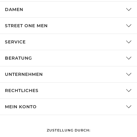
DAMEN
STREET ONE MEN
SERVICE
BERATUNG
UNTERNEHMEN
RECHTLICHES
MEIN KONTO
ZUSTELLUNG DURCH: