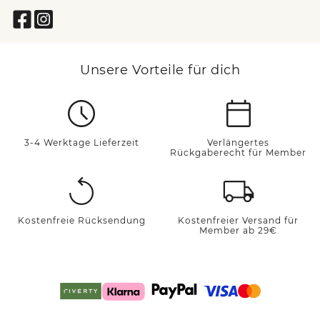
Unsere Vorteile für dich
3-4 Werktage Lieferzeit
Verlängertes
Rückgaberecht für Member
Kostenfreie Rücksendung
Kostenfreier Versand für
Member ab 29€