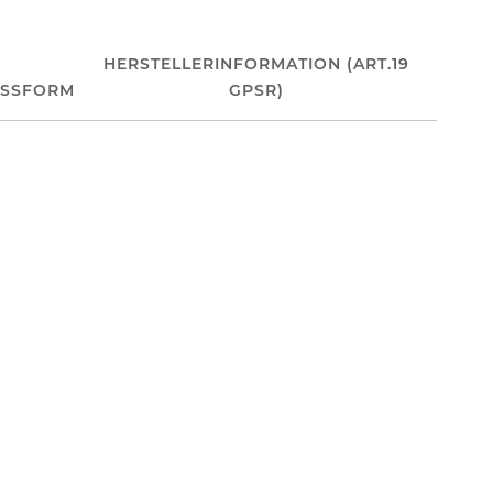
HERSTELLERINFORMATION (ART.19
ASSFORM
GPSR)