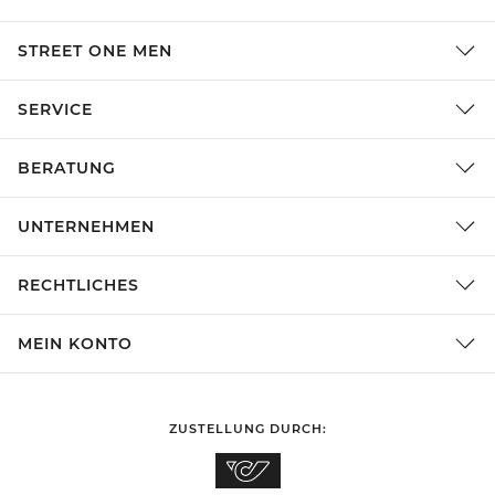
STREET ONE MEN
SERVICE
BERATUNG
UNTERNEHMEN
RECHTLICHES
MEIN KONTO
ZUSTELLUNG DURCH: