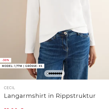
-30%
MODEL: 1,77M | GRÖSSE: XS
CECIL
Langarmshirt in Rippstruktur