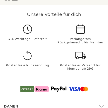
Unsere Vorteile für dich
3-4 Werktage Lieferzeit
Verlängertes
Rückgaberecht für Member
Kostenfreie Rücksendung
Kostenfreier Versand für
Member ab 29€
DAMEN