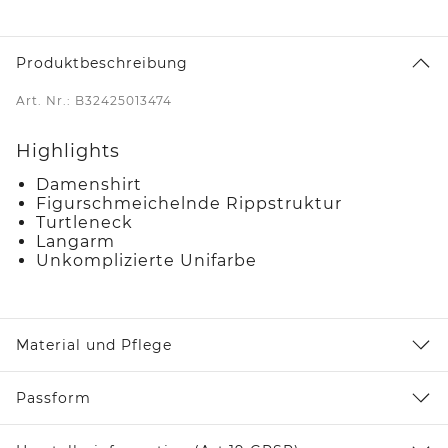
Produktbeschreibung
Art. Nr.: B32425013474
Highlights
Damenshirt
Figurschmeichelnde Rippstruktur
Turtleneck
Langarm
Unkomplizierte Unifarbe
Material und Pflege
Passform