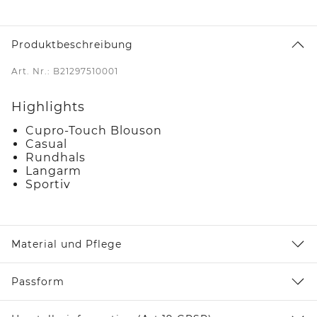
Produktbeschreibung
Art. Nr.: B21297510001
Highlights
Cupro-Touch Blouson
Casual
Rundhals
Langarm
Sportiv
Material und Pflege
Passform