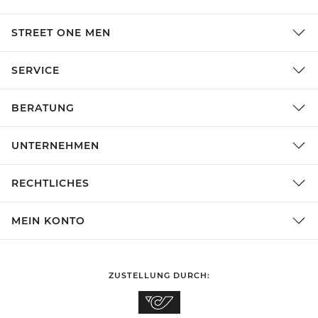
STREET ONE MEN
SERVICE
BERATUNG
UNTERNEHMEN
RECHTLICHES
MEIN KONTO
ZUSTELLUNG DURCH: