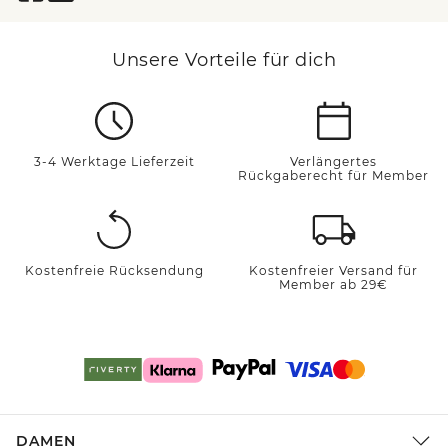
Unsere Vorteile für dich
3-4 Werktage Lieferzeit
Verlängertes
Rückgaberecht für Member
Kostenfreie Rücksendung
Kostenfreier Versand für
Member ab 29€
DAMEN