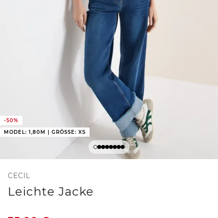
-50%
MODEL: 1,80M | GRÖSSE: XS
CECIL
Leichte Jacke