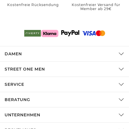
Kostenfreie Rücksendung
Kostenfreier Versand für
Member ab 29€
DAMEN
STREET ONE MEN
SERVICE
BERATUNG
UNTERNEHMEN