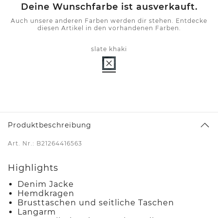
Deine Wunschfarbe ist ausverkauft.
Auch unsere anderen Farben werden dir stehen. Entdecke
diesen Artikel in den vorhandenen Farben.
slate khaki
Produktbeschreibung
Art. Nr.: B21264416563
Highlights
Denim Jacke
Hemdkragen
Brusttaschen und seitliche Taschen
Langarm