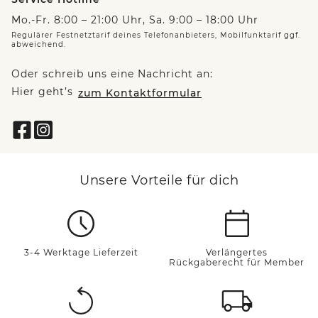
Mo.-Fr. 8:00 – 21:00 Uhr, Sa. 9:00 – 18:00 Uhr
Regulärer Festnetztarif deines Telefonanbieters, Mobilfunktarif ggf.
abweichend.
Oder schreib uns eine Nachricht an:
Hier geht’s
zum Kontaktformular
Unsere Vorteile für dich
3-4 Werktage Lieferzeit
Verlängertes
Rückgaberecht für Member