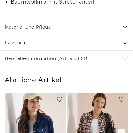
Baumwollmix mit Stretchanteil
Material und Pflege
Passform
Herstellerinformation (Art.19 GPSR)
Ähnliche Artikel