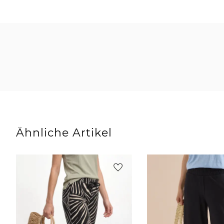
Ähnliche Artikel