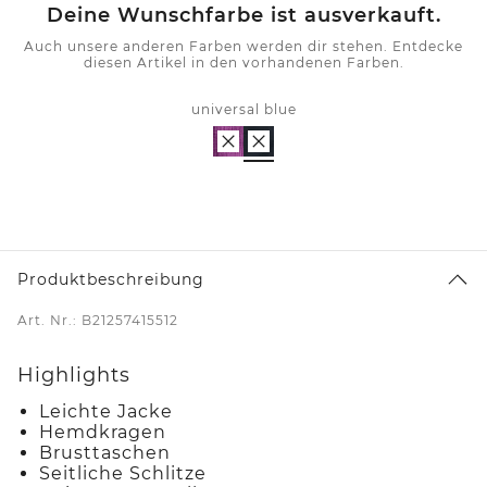
Deine Wunschfarbe ist ausverkauft.
Auch unsere anderen Farben werden dir stehen. Entdecke
diesen Artikel in den vorhandenen Farben.
universal blue
Produktbeschreibung
Art. Nr.: B21257415512
Highlights
Leichte Jacke
Hemdkragen
Brusttaschen
Seitliche Schlitze