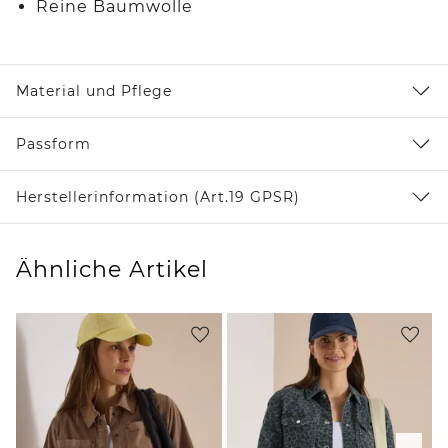
Reine Baumwolle
Material und Pflege
Passform
Herstellerinformation (Art.19 GPSR)
Ähnliche Artikel