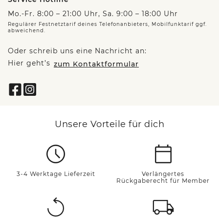
Mo.-Fr. 8:00 – 21:00 Uhr, Sa. 9:00 – 18:00 Uhr
Regulärer Festnetztarif deines Telefonanbieters, Mobilfunktarif ggf.
abweichend.
Oder schreib uns eine Nachricht an:
Hier geht’s
zum Kontaktformular
Unsere Vorteile für dich
3-4 Werktage Lieferzeit
Verlängertes
Rückgaberecht für Member