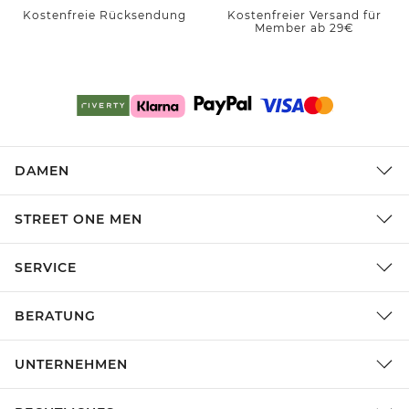
Kostenfreie Rücksendung
Kostenfreier Versand für
Member ab 29€
DAMEN
STREET ONE MEN
SERVICE
BERATUNG
UNTERNEHMEN