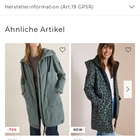
Herstellerinformation (Art.19 GPSR)
Ähnliche Artikel
-70%
NEW