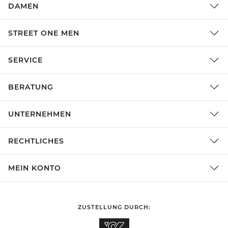
DAMEN
STREET ONE MEN
SERVICE
BERATUNG
UNTERNEHMEN
RECHTLICHES
MEIN KONTO
ZUSTELLUNG DURCH: