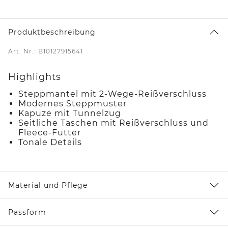
Produktbeschreibung
Art. Nr.: B10127915641
Highlights
Steppmantel mit 2-Wege-Reißverschluss
Modernes Steppmuster
Kapuze mit Tunnelzug
Seitliche Taschen mit Reißverschluss und
Fleece-Futter
Tonale Details
Material und Pflege
Passform