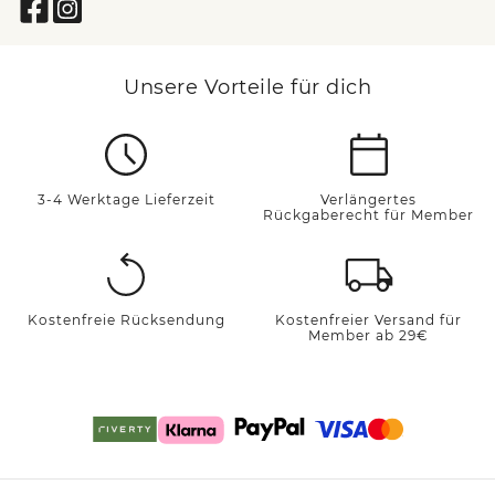
Unsere Vorteile für dich
3-4 Werktage Lieferzeit
Verlängertes
Rückgaberecht für Member
Kostenfreie Rücksendung
Kostenfreier Versand für
Member ab 29€