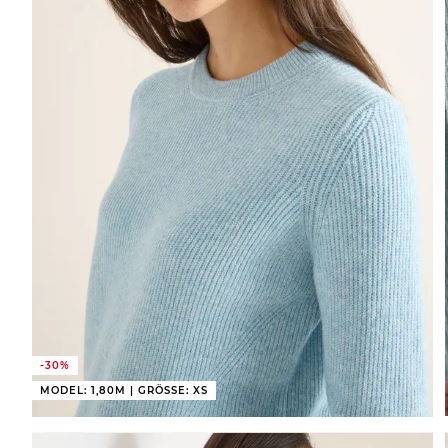
-30%
MODEL: 1,80M | GRÖSSE: XS