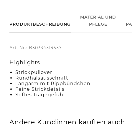
MATERIAL UND
PRODUKTBESCHREIBUNG
PFLEGE
P
Art. Nr.: B30334314537
Highlights
Strickpullover
Rundhalsausschnitt
Langarm mit Rippbündchen
Feine Strickdetails
Softes Tragegefühl
Andere Kundinnen kauften auch