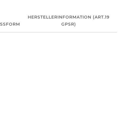
HERSTELLERINFORMATION (ART.19
ASSFORM
GPSR)