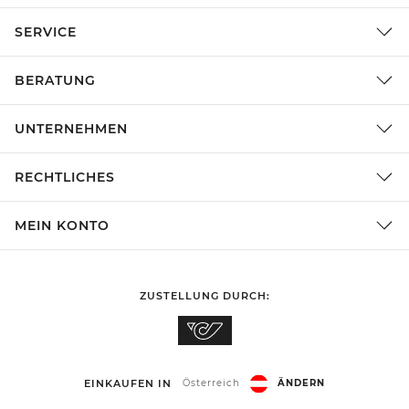
SERVICE
BERATUNG
UNTERNEHMEN
RECHTLICHES
MEIN KONTO
ZUSTELLUNG DURCH:
EINKAUFEN IN
Österreich
ÄNDERN