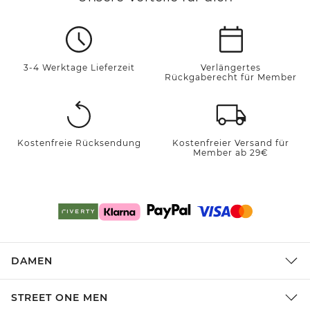
3-4 Werktage Lieferzeit
Verlängertes
Rückgaberecht für Member
Kostenfreie Rücksendung
Kostenfreier Versand für
Member ab 29€
DAMEN
STREET ONE MEN