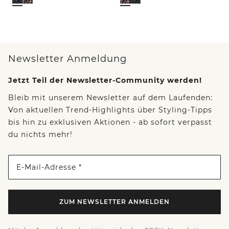
Newsletter Anmeldung
Jetzt Teil der Newsletter-Community werden!
Bleib mit unserem Newsletter auf dem Laufenden:
Von aktuellen Trend-Highlights über Styling-Tipps
bis hin zu exklusiven Aktionen - ab sofort verpasst
du nichts mehr!
E-Mail-Adresse *
ZUM NEWSLETTER ANMELDEN