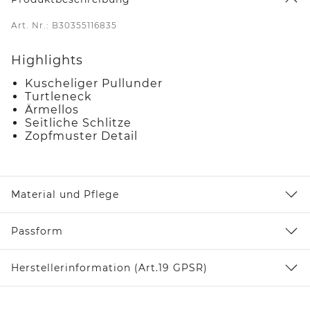
Art. Nr.: B30355116835
Highlights
Kuscheliger Pullunder
Turtleneck
Ärmellos
Seitliche Schlitze
Zopfmuster Detail
Material und Pflege
Passform
Herstellerinformation (Art.19 GPSR)