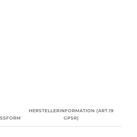
HERSTELLERINFORMATION (ART.19
ASSFORM
GPSR)