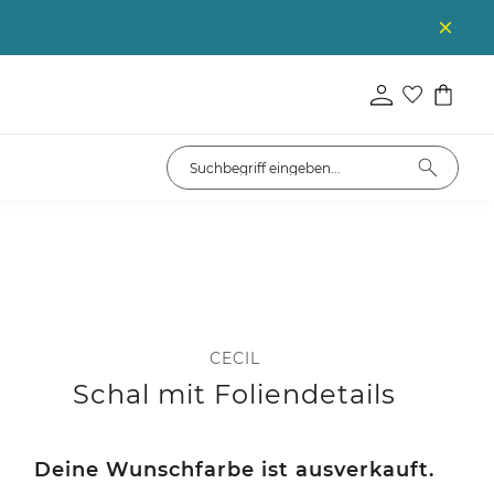
CECIL
Schal mit Foliendetails
Deine Wunschfarbe ist ausverkauft.