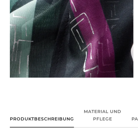
MATERIAL UND
PRODUKTBESCHREIBUNG
PFLEGE
P