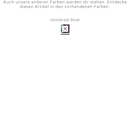
Auch unsere anderen Farben werden dir stehen. Entdecke
diesen Artikel in den vorhandenen Farben.
universal blue