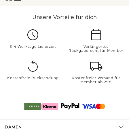
Unsere Vorteile für dich
3-4 Werktage Lieferzeit
Verlängertes
Rückgaberecht für Member
Kostenfreie Rücksendung
Kostenfreier Versand für
Member ab 29€
DAMEN