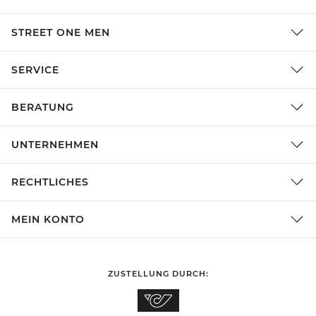
STREET ONE MEN
SERVICE
BERATUNG
UNTERNEHMEN
RECHTLICHES
MEIN KONTO
ZUSTELLUNG DURCH: