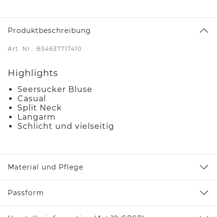
Produktbeschreibung
Art. Nr.: B34637717410
Highlights
Seersucker Bluse
Casual
Split Neck
Langarm
Schlicht und vielseitig
Material und Pflege
Passform