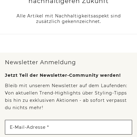
nachhaltigeren Zukunft
Alle Artikel mit Nachhaltigkeitsaspekt sind
zusätzlich gekennzeichnet.
Newsletter Anmeldung
Jetzt Teil der Newsletter-Community werden!
Bleib mit unserem Newsletter auf dem Laufenden:
Von aktuellen Trend-Highlights über Styling-Tipps
bis hin zu exklusiven Aktionen - ab sofort verpasst
du nichts mehr!
E-Mail-Adresse *