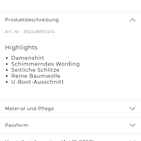
Produktbeschreibung
Art. Nr.: B32428933474
Highlights
Damenshirt
Schimmerndes Wording
Seitliche Schlitze
Reine Baumwolle
U-Boot-Ausschnitt
Material und Pflege
Passform