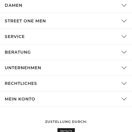
DAMEN
STREET ONE MEN
SERVICE
BERATUNG
UNTERNEHMEN
RECHTLICHES
MEIN KONTO
ZUSTELLUNG DURCH: