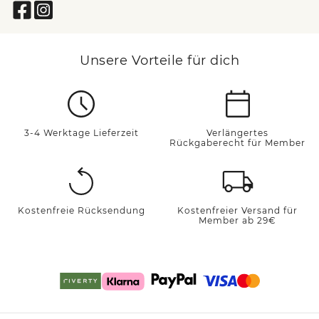
Unsere Vorteile für dich
3-4 Werktage Lieferzeit
Verlängertes
Rückgaberecht für Member
Kostenfreie Rücksendung
Kostenfreier Versand für
Member ab 29€