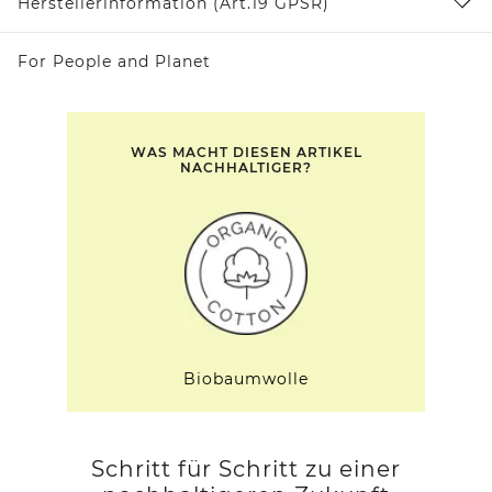
Herstellerinformation (Art.19 GPSR)
For People and Planet
WAS MACHT DIESEN ARTIKEL
NACHHALTIGER?
Biobaumwolle
Schritt für Schritt zu einer