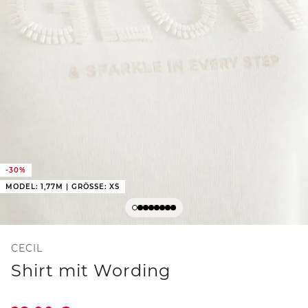
-30%
MODEL: 1,77M | GRÖSSE: XS
CECIL
Shirt mit Wording