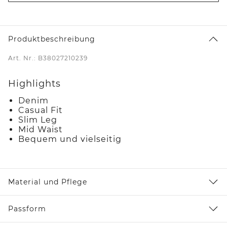
Produktbeschreibung
Art. Nr.: B38027210239
Highlights
Denim
Casual Fit
Slim Leg
Mid Waist
Bequem und vielseitig
Material und Pflege
Passform