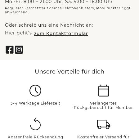
Mo.-Fr. 8:00 – 21:00 Uhr, Sa. 9:00 – 18:00 Uhr
Regulärer Festnetztarif deines Telefonanbieters, Mobilfunktarif ggf.
abweichend.
Oder schreib uns eine Nachricht an:
Hier geht’s
zum Kontaktformular
Unsere Vorteile für dich
3-4 Werktage Lieferzeit
Verlängertes
Rückgaberecht für Member
Kostenfreie Rücksendung
Kostenfreier Versand für