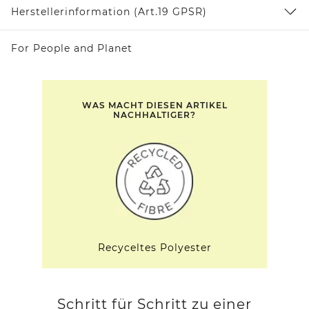
Herstellerinformation (Art.19 GPSR)
For People and Planet
WAS MACHT DIESEN ARTIKEL
NACHHALTIGER?
Recyceltes Polyester
Schritt für Schritt zu einer