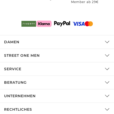
Member ab 29€
DAMEN
STREET ONE MEN
SERVICE
BERATUNG
UNTERNEHMEN
RECHTLICHES