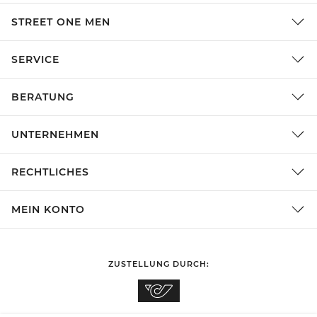
STREET ONE MEN
SERVICE
BERATUNG
UNTERNEHMEN
RECHTLICHES
MEIN KONTO
ZUSTELLUNG DURCH: