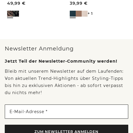
49,99
€
39,99
€
+ 1
Newsletter Anmeldung
Jetzt Teil der Newsletter-Community werden!
Bleib mit unserem Newsletter auf dem Laufenden:
Von aktuellen Trend-Highlights über Styling-Tipps
bis hin zu exklusiven Aktionen - ab sofort verpasst
du nichts mehr!
E-Mail-Adresse *
ZUM NEWSLETTER ANMELDEN