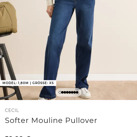
MODEL: 1,80M | GRÖSSE: XS
CECIL
Softer Mouline Pullover