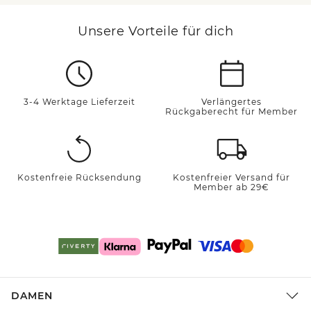
Unsere Vorteile für dich
3-4 Werktage Lieferzeit
Verlängertes
Rückgaberecht für Member
Kostenfreie Rücksendung
Kostenfreier Versand für
Member ab 29€
DAMEN