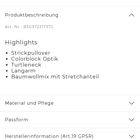
Produktbeschreibung
Art. Nr.: B30372317372
Highlights
Strickpullover
Colorblock Optik
Turtleneck
Langarm
Baumwollmix mit Stretchanteil
Material und Pflege
Passform
Herstellerinformation (Art.19 GPSR)