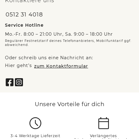
Kontaktiere uns
0512 31 4018
Service Hotline
Mo.-Fr. 8:00 – 21:00 Uhr, Sa. 9:00 – 18:00 Uhr
Regulärer Festnetztarif deines Telefonanbieters, Mobilfunktarif ggf.
abweichend.
Oder schreib uns eine Nachricht an:
Hier geht’s
zum Kontaktformular
Unsere Vorteile für dich
3-4 Werktage Lieferzeit
Verlängertes