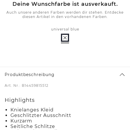
Deine Wunschfarbe ist ausverkauft.
Auch unsere anderen Farben werden dir stehen. Entdecke
diesen Artikel in den vorhandenen Farben.
universal blue
Produktbeschreibung
Art. Nr.: B14459815512
Highlights
Knielanges Kleid
Geschlitzter Ausschnitt
Kurzarm
Seitliche Schlitze