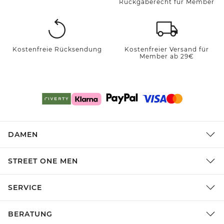
Rückgaberecht für Member
Kostenfreie Rücksendung
Kostenfreier Versand für
Member ab 29€
DAMEN
STREET ONE MEN
SERVICE
BERATUNG