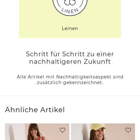
Leinen
Schritt für Schritt zu einer
nachhaltigeren Zukunft
Alle Artikel mit Nachhaltigkeitsaspekt sind
zusätzlich gekennzeichnet.
Ähnliche Artikel