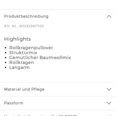
Produktbeschreibung
Art. Nr.: B30333617100
Highlights
Rollkragenpullover
Strukturmix
Gemütlicher Baumwollmix
Rollkragen
Langarm
Material und Pflege
Passform