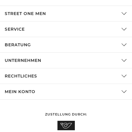
STREET ONE MEN
SERVICE
BERATUNG
UNTERNEHMEN
RECHTLICHES
MEIN KONTO
ZUSTELLUNG DURCH: