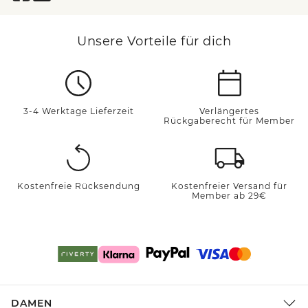
Unsere Vorteile für dich
3-4 Werktage Lieferzeit
Verlängertes
Rückgaberecht für Member
Kostenfreie Rücksendung
Kostenfreier Versand für
Member ab 29€
DAMEN