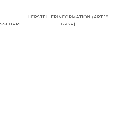
HERSTELLERINFORMATION (ART.19
ASSFORM
GPSR)