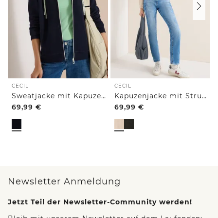
CECIL
CECIL
Sweatjacke mit Kapuze und Struktur
Kapuzenjacke mit Struktur
69,99
€
69,99
€
Newsletter Anmeldung
Jetzt Teil der Newsletter-Community werden!