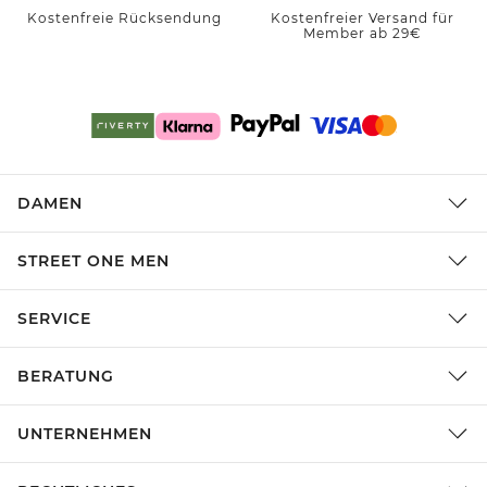
Kostenfreie Rücksendung
Kostenfreier Versand für
Member ab 29€
DAMEN
STREET ONE MEN
SERVICE
BERATUNG
UNTERNEHMEN