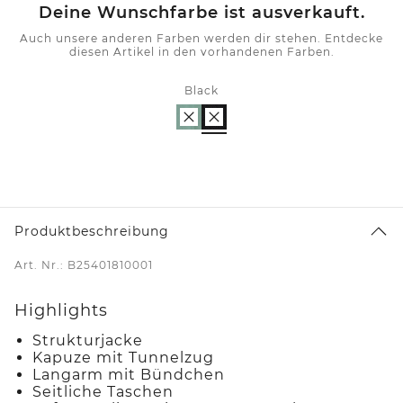
Deine Wunschfarbe ist ausverkauft.
Auch unsere anderen Farben werden dir stehen. Entdecke
diesen Artikel in den vorhandenen Farben.
Black
Produktbeschreibung
Art. Nr.: B25401810001
Highlights
Strukturjacke
Kapuze mit Tunnelzug
Langarm mit Bündchen
Seitliche Taschen