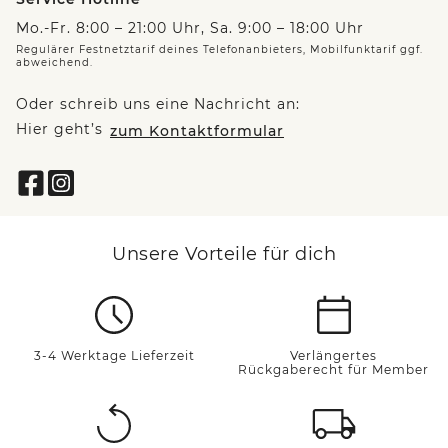
Mo.-Fr. 8:00 – 21:00 Uhr, Sa. 9:00 – 18:00 Uhr
Regulärer Festnetztarif deines Telefonanbieters, Mobilfunktarif ggf.
abweichend.
Oder schreib uns eine Nachricht an:
Hier geht’s
zum Kontaktformular
Unsere Vorteile für dich
3-4 Werktage Lieferzeit
Verlängertes
Rückgaberecht für Member