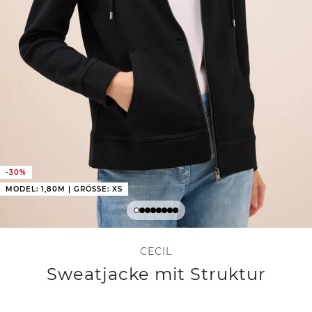
-30%
MODEL: 1,80M | GRÖSSE: XS
CECIL
Sweatjacke mit Struktur