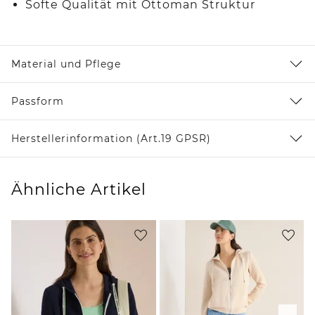
Softe Qualität mit Ottoman Struktur
Material und Pflege
Passform
Herstellerinformation (Art.19 GPSR)
Ähnliche Artikel