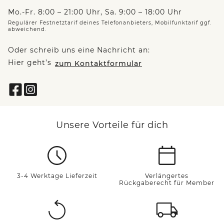
Mo.-Fr. 8:00 – 21:00 Uhr, Sa. 9:00 – 18:00 Uhr
Regulärer Festnetztarif deines Telefonanbieters, Mobilfunktarif ggf.
abweichend.
Oder schreib uns eine Nachricht an:
Hier geht’s
zum Kontaktformular
Unsere Vorteile für dich
3-4 Werktage Lieferzeit
Verlängertes
Rückgaberecht für Member