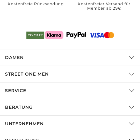
Kostenfreie Rücksendung
Kostenfreier Versand für
Member ab 29€
DAMEN
STREET ONE MEN
SERVICE
BERATUNG
UNTERNEHMEN