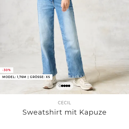
-30%
MODEL: 1,76M | GRÖSSE: XS
CECIL
Sweatshirt mit Kapuze