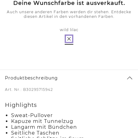
Deine Wunschfarbe ist ausverkauft.
Auch unsere anderen Farben werden dir stehen. Entdecke
diesen Artikel in den vorhandenen Farben.
wild lilac
Produktbeschreibung
Art. Nr.: B30295715942
Highlights
Sweat-Pullover
Kapuze mit Tunnelzug
Langarm mit Bündchen
Seitliche Taschen