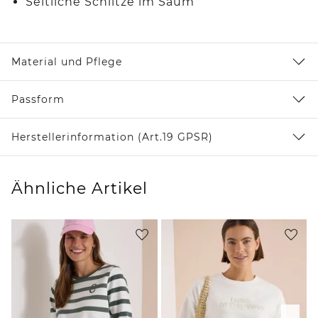
Seitliche Schlitze im Saum
Material und Pflege
Passform
Herstellerinformation (Art.19 GPSR)
Ähnliche Artikel