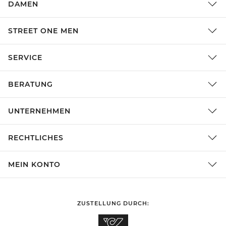
DAMEN
STREET ONE MEN
SERVICE
BERATUNG
UNTERNEHMEN
RECHTLICHES
MEIN KONTO
ZUSTELLUNG DURCH: