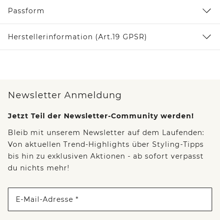
Passform
Herstellerinformation (Art.19 GPSR)
Newsletter Anmeldung
Jetzt Teil der Newsletter-Community werden!
Bleib mit unserem Newsletter auf dem Laufenden:
Von aktuellen Trend-Highlights über Styling-Tipps
bis hin zu exklusiven Aktionen - ab sofort verpasst
du nichts mehr!
E-Mail-Adresse *