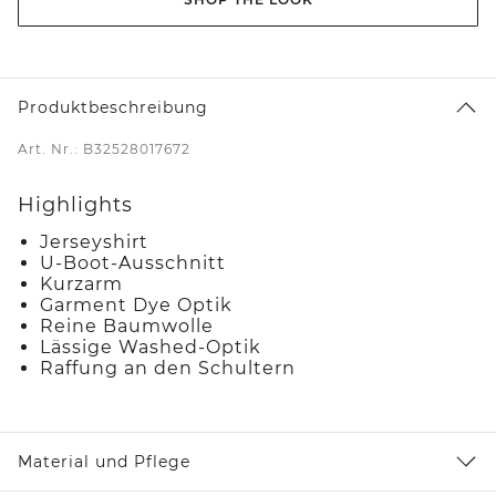
Produktbeschreibung
Art. Nr.: B32528017672
Highlights
Jerseyshirt
U-Boot-Ausschnitt
Kurzarm
Garment Dye Optik
Reine Baumwolle
Lässige Washed-Optik
Raffung an den Schultern
Material und Pflege