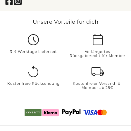
Unsere Vorteile für dich
3-4 Werktage Lieferzeit
Verlängertes
Rückgaberecht für Member
Kostenfreie Rücksendung
Kostenfreier Versand für
Member ab 29€