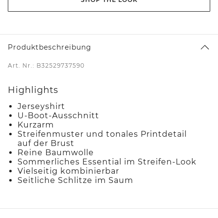
Produktbeschreibung
Art. Nr.: B32529737590
Highlights
Jerseyshirt
U-Boot-Ausschnitt
Kurzarm
Streifenmuster und tonales Printdetail
auf der Brust
Reine Baumwolle
Sommerliches Essential im Streifen-Look
Vielseitig kombinierbar
Seitliche Schlitze im Saum