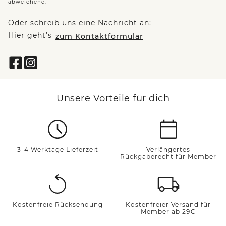
abweichend.
Oder schreib uns eine Nachricht an:
Hier geht’s
zum Kontaktformular
Unsere Vorteile für dich
3-4 Werktage Lieferzeit
Verlängertes
Rückgaberecht für Member
Kostenfreie Rücksendung
Kostenfreier Versand für
Member ab 29€