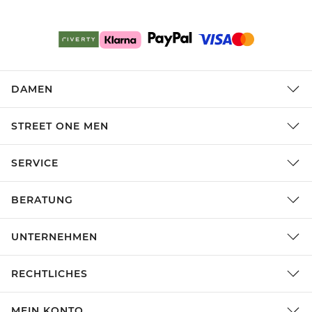
DAMEN
STREET ONE MEN
SERVICE
BERATUNG
UNTERNEHMEN
RECHTLICHES
MEIN KONTO