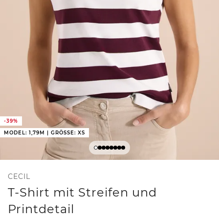
-39%
MODEL: 1,79M | GRÖSSE: XS
CECIL
T-Shirt mit Streifen und
Printdetail