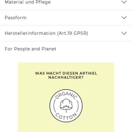
Material und Pflege
Passform
Herstellerinformation (Art.19 GPSR)
For People and Planet
WAS MACHT DIESEN ARTIKEL
NACHHALTIGER?