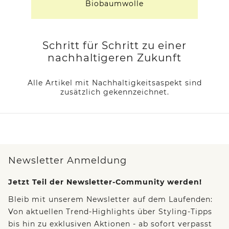
Biobaumwolle
Schritt für Schritt zu einer
nachhaltigeren Zukunft
Alle Artikel mit Nachhaltigkeitsaspekt sind
zusätzlich gekennzeichnet.
Newsletter Anmeldung
Jetzt Teil der Newsletter-Community werden!
Bleib mit unserem Newsletter auf dem Laufenden:
Von aktuellen Trend-Highlights über Styling-Tipps
bis hin zu exklusiven Aktionen - ab sofort verpasst