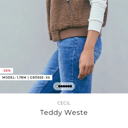
-30%
MODEL: 1,78M | GRÖSSE: XS
CECIL
Teddy Weste