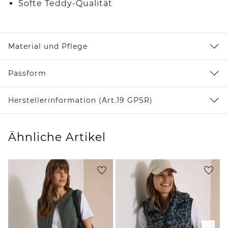
Softe Teddy-Qualität
Material und Pflege
Passform
Herstellerinformation (Art.19 GPSR)
Ähnliche Artikel