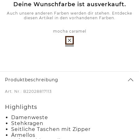
Deine Wunschfarbe ist ausverkauft.
Auch unsere anderen Farben werden dir stehen. Entdecke
diesen Artikel in den vorhandenen Farben.
mocha caramel
Produktbeschreibung
Art. Nr.: B22028817113
Highlights
Damenweste
Stehkragen
Seitliche Taschen mit Zipper
Ärmellos