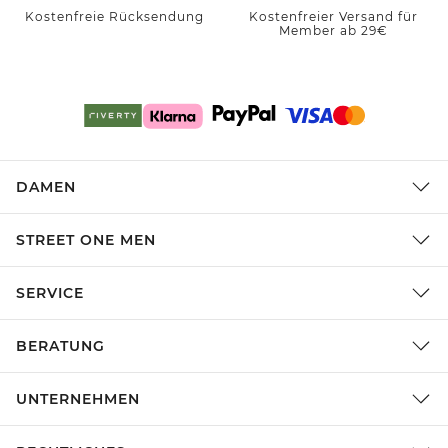
Kostenfreie Rücksendung
Kostenfreier Versand für
Member ab 29€
DAMEN
STREET ONE MEN
SERVICE
BERATUNG
UNTERNEHMEN