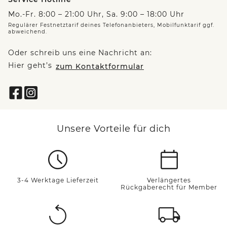
Mo.-Fr. 8:00 – 21:00 Uhr, Sa. 9:00 – 18:00 Uhr
Regulärer Festnetztarif deines Telefonanbieters, Mobilfunktarif ggf.
abweichend.
Oder schreib uns eine Nachricht an:
Hier geht’s
zum Kontaktformular
Unsere Vorteile für dich
3-4 Werktage Lieferzeit
Verlängertes
Rückgaberecht für Member