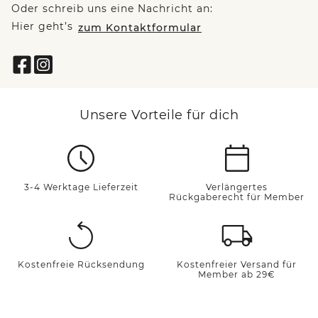
Oder schreib uns eine Nachricht an:
Hier geht’s
zum Kontaktformular
Unsere Vorteile für dich
3-4 Werktage Lieferzeit
Verlängertes
Rückgaberecht für Member
Kostenfreie Rücksendung
Kostenfreier Versand für
Member ab 29€