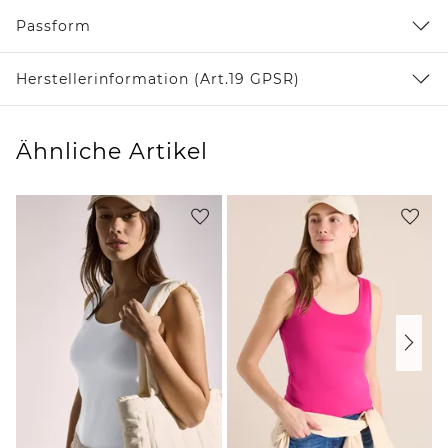
Passform
Herstellerinformation (Art.19 GPSR)
Ähnliche Artikel