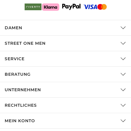
DAMEN
STREET ONE MEN
SERVICE
BERATUNG
UNTERNEHMEN
RECHTLICHES
MEIN KONTO